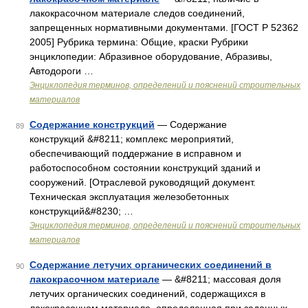
лакокрасочном материале следов соединений,
запрещенных нормативными документами. [ГОСТ Р 52362
2005] Рубрика термина: Общие, краски Рубрики
энциклопедии: Абразивное оборудование, Абразивы,
Автодороги …
Энциклопедия терминов, определений и пояснений строительных
материалов
Содержание конструкций
— Содержание
89
конструкций &#8211; комплекс мероприятий,
обеспечивающий поддержание в исправном и
работоспособном состоянии конструкций зданий и
сооружений. [Отраслевой руководящий документ.
Техническая эксплуатация железобетонных
конструкций&#8230; …
Энциклопедия терминов, определений и пояснений строительных
материалов
Содержание летучих органических соединений в
90
лакокрасочном материале
— &#8211; массовая доля
летучих органических соединений, содержащихся в