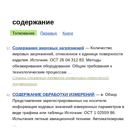
содержание
Толкование
Перевод
Книги
Содержание жировых загрязнений
— Количество
81
жировых загрязнений, отнесенное к единице поверхности
изделия. Источник: ОСТ 26 04 312 83: Методы
обезжиривания оборудования. Общие требования к
технологическим процессам …
Словарь-справочник терминов нормативно-технической
документации
СОДЕРЖАНИЕ ОБРАБОТКИ ИЗМЕРЕНИЙ
— в. Обзор
82
Представление зарегистрированных на носителе
информации кодовых значений измеренных параметров в
виде графика или таблицы Источник: ОСТ 1 02559 86:
Испытания летные авиационной техники. Автоматизирова
…